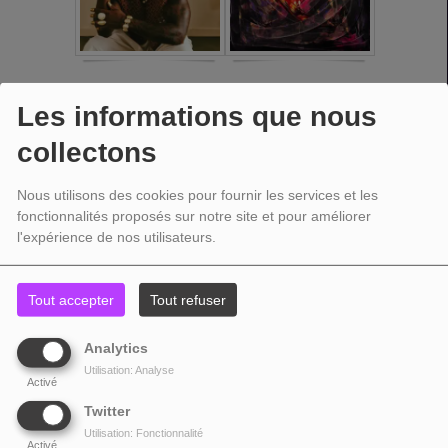
Les informations que nous
collectons
Nous utilisons des cookies pour fournir les services et les
fonctionnalités proposés sur notre site et pour améliorer
l'expérience de nos utilisateurs.
Tout accepter
Tout refuser
Analytics
Utilisation: Analyse
Activé
Twitter
Utilisation: Fonctionnalité
Activé