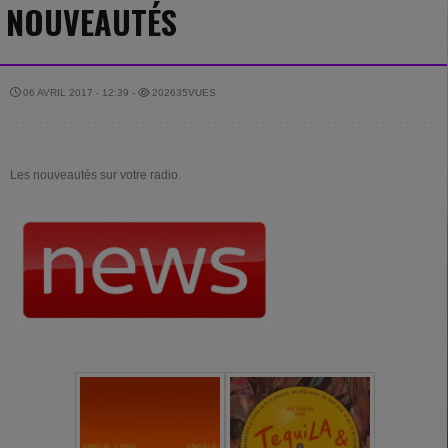
NOUVEAUTÉS
06 AVRIL 2017 - 12:39 -
202635VUES
Les nouveautés sur votre radio.