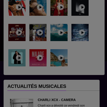
ACTUALITÉS MUSICALES
CHARLI XCX - CAMERA
Charli xcx a dévoilé ce vendredi son