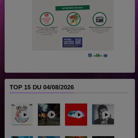
TOP 15 DU 04/08/2026