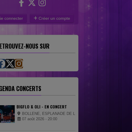
e connecter
Créer un compte
ETROUVEZ-NOUS SUR
GENDA CONCERTS
BIGFLO & OLI - EN CONCERT
BOLLENE, ESPLANADE DE LA CIGALIERE
07 août 2026 - 20:00