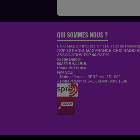
QUI SOMMES NOUS ?
CHIC RADIO HITS
est
l'un des 3 flux de l'Associ
(
TOP 80 RADIO
,
MAXIFRANCE
,
CHIC RADIO H
ASSOCIATION TOP 80 RADIO
53 rue Dufour
59270 BAILLEUL
Hauts de France
FRANCE
– Notre référence SPRE est : 151 809
– Notre référence SACEM est : 98951538