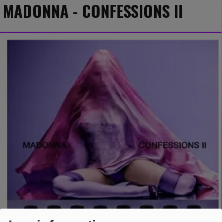
MADONNA - CONFESSIONS II