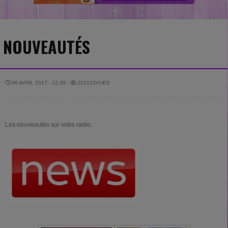
NOUVEAUTÉS
06 AVRIL 2017 - 12:39 -
202123VUES
Les nouveautés sur votre radio.