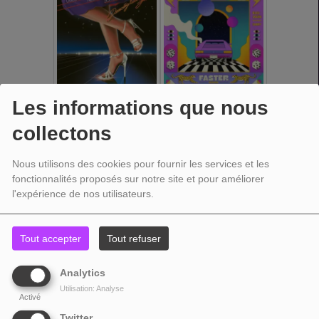
Les informations que nous
collectons
Nous utilisons des cookies pour fournir les services et les
fonctionnalités proposés sur notre site et pour améliorer
l'expérience de nos utilisateurs.
Tout accepter
Tout refuser
Analytics
Utilisation: Analyse
Activé
Twitter