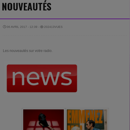
NOUVEAUTÉS
06 AVRIL 2017 - 12:39 -
202413VUES
Les nouveautés sur votre radio.