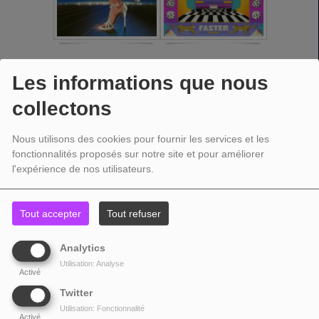
Les informations que nous
collectons
Nous utilisons des cookies pour fournir les services et les
fonctionnalités proposés sur notre site et pour améliorer
l'expérience de nos utilisateurs.
Tout accepter
Tout refuser
Analytics
Utilisation: Analyse
Activé
Twitter
Utilisation: Fonctionnalité
Activé