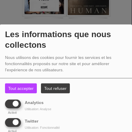
Les informations que nous
collectons
Nous utilisons des cookies pour fournir les services et les
fonctionnalités proposés sur notre site et pour améliorer
l'expérience de nos utilisateurs.
Tout accepter
Tout refuser
Analytics
Utilisation: Analyse
Activé
Twitter
Utilisation: Fonctionnalité
Activé