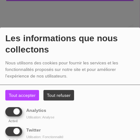
Les informations que nous
collectons
Nous utilisons des cookies pour fournir les services et les
fonctionnalités proposés sur notre site et pour améliorer
l'expérience de nos utilisateurs.
Tout accepter
Tout refuser
Analytics
Utilisation: Analyse
Activé
Twitter
Utilisation: Fonctionnalité