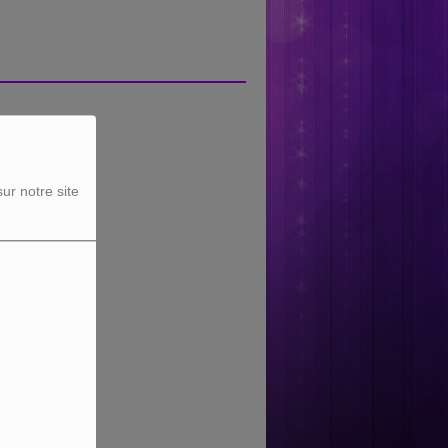
ur notre site