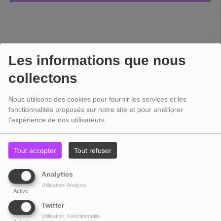
Les informations que nous
collectons
Nous utilisons des cookies pour fournir les services et les
fonctionnalités proposés sur notre site et pour améliorer
l'expérience de nos utilisateurs.
Tout accepter
Tout refuser
Analytics
Utilisation: Analyse
Activé
Twitter
Utilisation: Fonctionnalité