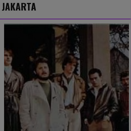
JAKARTA