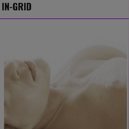
IN-GRID