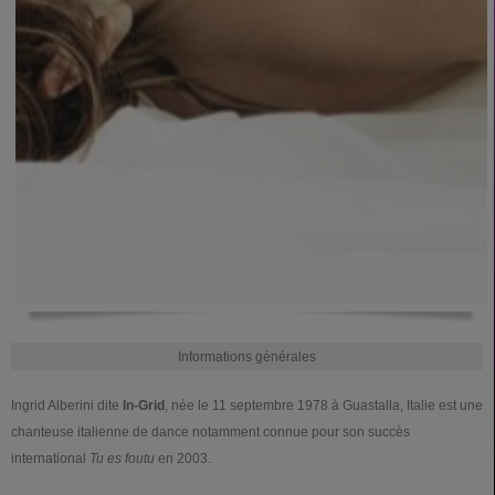
Informations générales
Ingrid Alberini dite
In-Grid
, née le
11 septembre 1978
à Guastalla, Italie est une
chanteuse italienne de dance notamment connue pour son succès
international
Tu es foutu
en 2003.