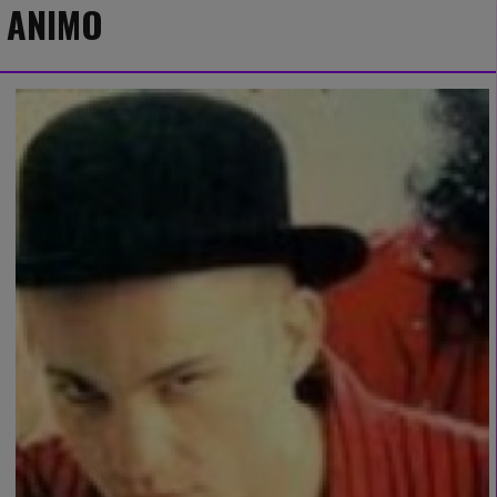
ANIMO