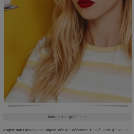
Informations générales
Angèle Van Laeken
, dite
Angèle
, née le
3 décembre 1995
à Uccle (Bruxelles-