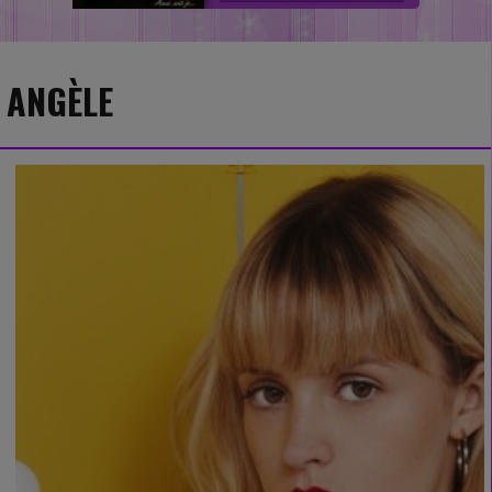
ANGÈLE