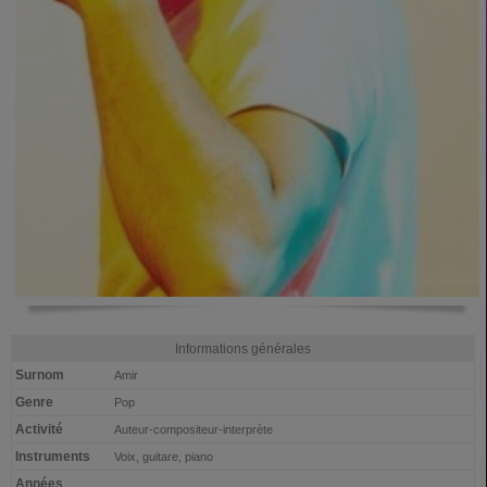
Informations générales
Surnom
Amir
Genre
Pop
Activité
Auteur-compositeur-interprète
Instruments
Voix, guitare, piano
Années