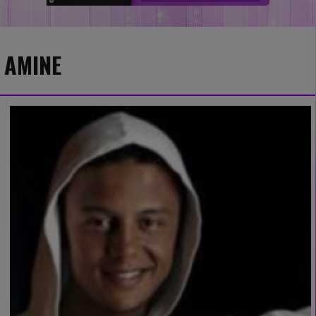
AMINE