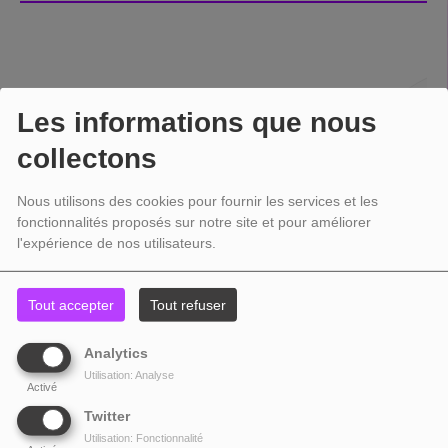
Les informations que nous
collectons
Nous utilisons des cookies pour fournir les services et les
fonctionnalités proposés sur notre site et pour améliorer
l'expérience de nos utilisateurs.
Tout accepter
Tout refuser
Analytics
Utilisation: Analyse
Activé
Twitter
Utilisation: Fonctionnalité