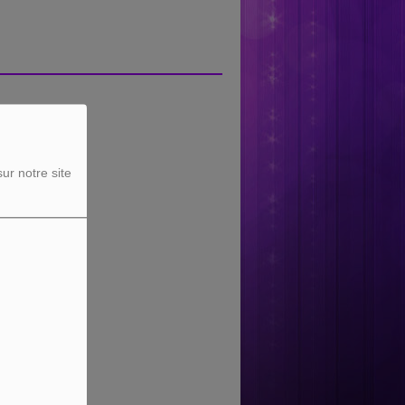
ur notre site