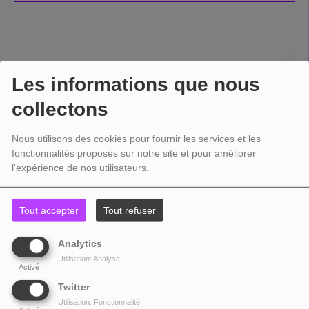
Les informations que nous
collectons
Nous utilisons des cookies pour fournir les services et les
fonctionnalités proposés sur notre site et pour améliorer
l'expérience de nos utilisateurs.
Tout accepter
Tout refuser
Analytics
Utilisation: Analyse
Activé
Twitter
Utilisation: Fonctionnalité