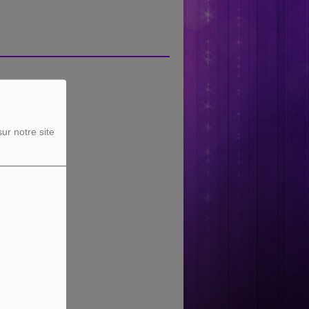
ur notre site